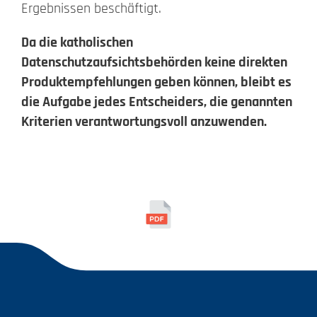
Ergebnissen beschäftigt.
Da die katholischen
Datenschutzaufsichtsbehörden keine direkten
Produktempfehlungen geben können, bleibt es
die Aufgabe jedes Entscheiders, die genannten
Kriterien verantwortungsvoll anzuwenden.