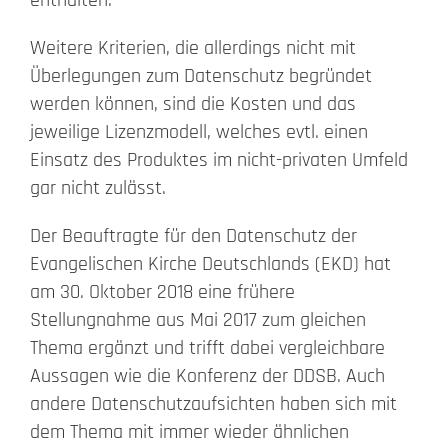
Weitere Kriterien, die allerdings nicht mit
Überlegungen zum Datenschutz begründet
werden können, sind die Kosten und das
jeweilige Lizenzmodell, welches evtl. einen
Einsatz des Produktes im nicht-privaten Umfeld
gar nicht zulässt.
Der Beauftragte für den Datenschutz der
Evangelischen Kirche Deutschlands (EKD) hat
am 30. Oktober 2018 eine frühere
Stellungnahme aus Mai 2017 zum gleichen
Thema ergänzt und trifft dabei vergleichbare
Aussagen wie die Konferenz der DDSB. Auch
andere Datenschutzaufsichten haben sich mit
dem Thema mit immer wieder ähnlichen