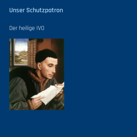
Unser Schutzpatron
Der heilige IVO