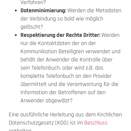
Verfahren?
Datenminimierung:
Werden die Metadaten
der Verbindung so bald wie möglich
gelöscht?
Respektierung der Rechte Dritter:
Werden
nur die Kontaktdaten der an der
Kommunikation Beteiligten verwendet und
behält der Anwender die Kontrolle über
sein Telefonbuch, oder wird z.B. das
komplette Telefonbuch an den Provider
übermittelt und die Verantwortung für die
Information der Betroffenen auf den
Anwender abgewälzt?
Eine ausführliche Herleitung aus dem Kirchlichen
Datenschutzgesetz (KDG) ist im
Beschluss
enthalten.