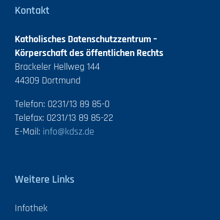
Kontakt
Katholisches Datenschutzzentrum –
Körperschaft des öffentlichen Rechts
Brackeler Hellweg 144
44309 Dortmund
Telefon: 0231/13 89 85-0
Telefax: 0231/13 89 85-22
E-Mail:
info@kdsz.de
Weitere Links
Infothek