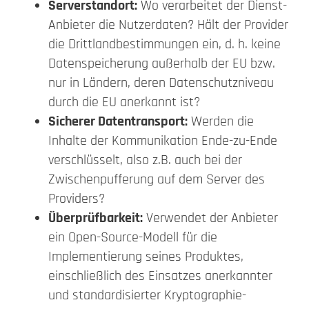
Serverstandort:
Wo verarbeitet der Dienst-
Anbieter die Nutzerdaten? Hält der Provider
die Drittlandbestimmungen ein, d. h. keine
Datenspeicherung außerhalb der EU bzw.
nur in Ländern, deren Datenschutzniveau
durch die EU anerkannt ist?
Sicherer Datentransport:
Werden die
Inhalte der Kommunikation Ende-zu-Ende
verschlüsselt, also z.B. auch bei der
Zwischenpufferung auf dem Server des
Providers?
Überprüfbarkeit:
Verwendet der Anbieter
ein Open-Source-Modell für die
Implementierung seines Produktes,
einschließlich des Einsatzes anerkannter
und standardisierter Kryptographie-