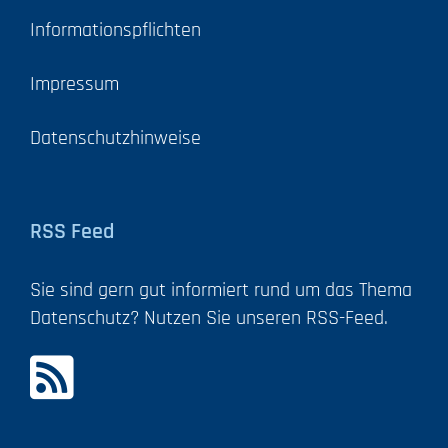
Informationspflichten
Impressum
Datenschutzhinweise
RSS Feed
Sie sind gern gut informiert rund um das Thema
Datenschutz? Nutzen Sie unseren RSS-Feed.