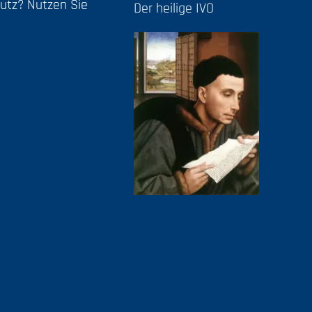
utz? Nutzen Sie
Der heilige IVO