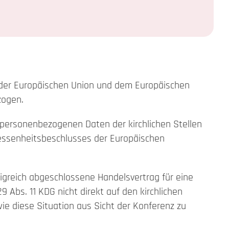
s der Europäischen Union und dem Europäischen
zogen.
n personenbezogenen Daten der kirchlichen Stellen
essenheitsbeschlusses der Europäischen
igreich abgeschlossene Handelsvertrag für eine
 Abs. 11 KDG nicht direkt auf den kirchlichen
ie diese Situation aus Sicht der Konferenz zu