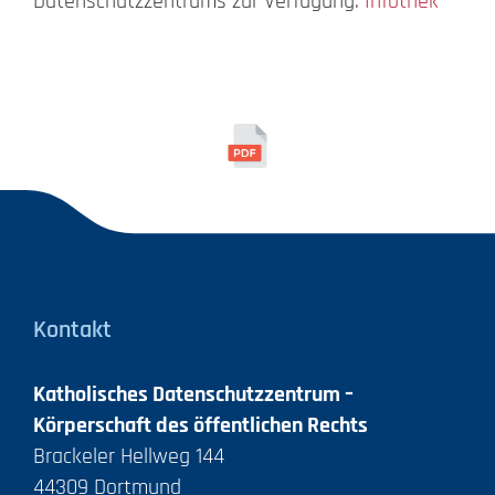
Datenschutzzentrums zur Verfügung:
Infothek
Kontakt
Katholisches Datenschutzzentrum –
Körperschaft des öffentlichen Rechts
Brackeler Hellweg 144
44309 Dortmund