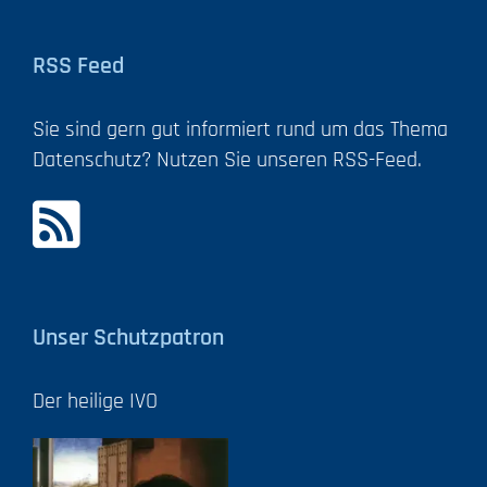
RSS Feed
Sie sind gern gut informiert rund um das Thema
Datenschutz? Nutzen Sie unseren RSS-Feed.
Unser Schutzpatron
Der heilige IVO