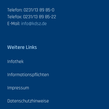
Telefon: 0231/13 89 85-0
Telefax: 0231/13 89 85-22
E-Mail:
info@kdsz.de
Weitere Links
Infothek
Informationspflichten
Impressum
Datenschutzhinweise