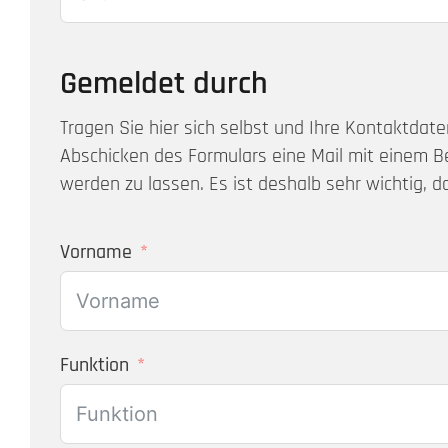
Gemeldet durch
Tragen Sie hier sich selbst und Ihre Kontaktdate
Abschicken des Formulars eine Mail mit einem B
werden zu lassen. Es ist deshalb sehr wichtig, da
Vorname
Funktion