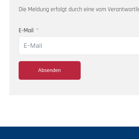
Die Meldung erfolgt durch eine vom Verantwortli
E-Mail
Absenden