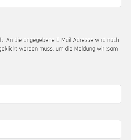
üllt. An die angegebene E-Mail-Adresse wird nach
angeklickt werden muss, um die Meldung wirksam