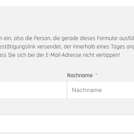
n ein, also die Person, die gerade dieses Formular ausf
estätigungslink versendet, der innerhalb eines Tages 
ss Sie sich bei der E-Mail-Adresse nicht vertippen!
Nachname