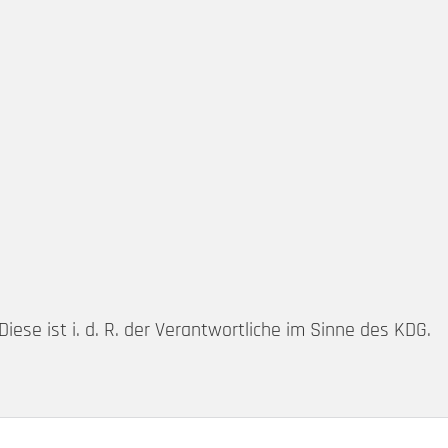
ese ist i. d. R. der Verantwortliche im Sinne des KDG.