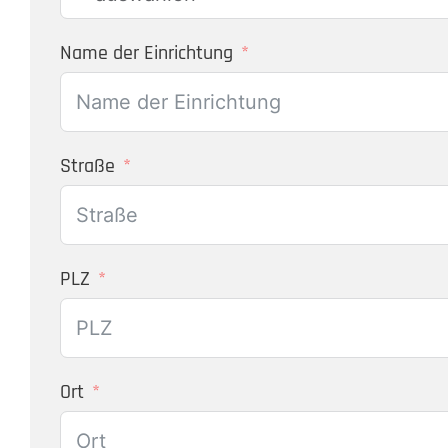
Name der Einrichtung
Straße
PLZ
Ort