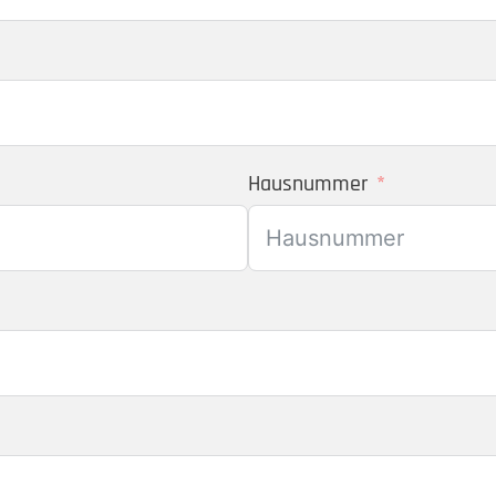
Hausnummer