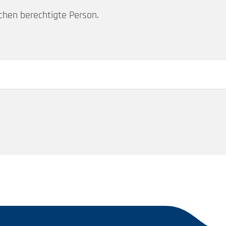
chen berechtigte Person.