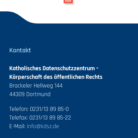
Kontakt
Katholisches Datenschutzzentrum –
Körperschaft des öffentlichen Rechts
Brackeler Hellweg 144
44309 Dortmund
Telefon: 0231/13 89 85-0
Telefax: 0231/13 89 85-22
E-Mail:
info@kdsz.de