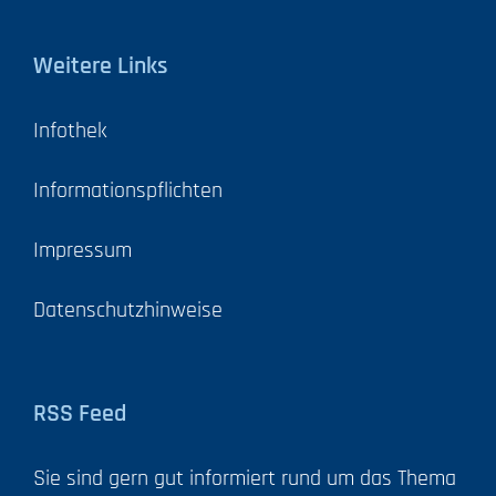
Weitere Links
Infothek
Informationspflichten
Impressum
Datenschutzhinweise
RSS Feed
Sie sind gern gut informiert rund um das Thema