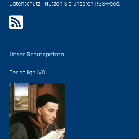
Datenschutz? Nutzen Sie unseren RSS-Feed.
Unser Schutzpatron
Der heilige IVO