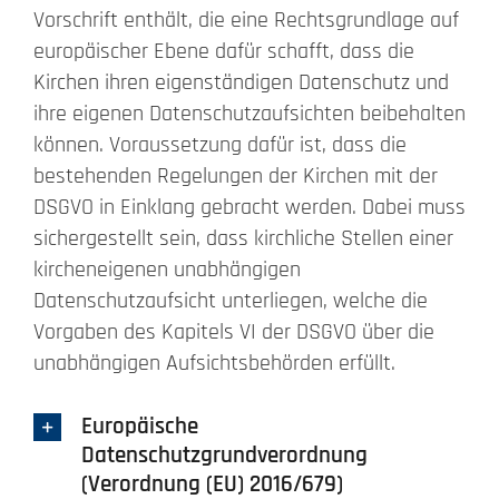
Vorschrift enthält, die eine Rechtsgrundlage auf
europäischer Ebene dafür schafft, dass die
Kirchen ihren eigenständigen Datenschutz und
ihre eigenen Datenschutzaufsichten beibehalten
können. Voraussetzung dafür ist, dass die
bestehenden Regelungen der Kirchen mit der
DSGVO in Einklang gebracht werden. Dabei muss
sichergestellt sein, dass kirchliche Stellen einer
kircheneigenen unabhängigen
Datenschutzaufsicht unterliegen, welche die
Vorgaben des Kapitels VI der DSGVO über die
unabhängigen Aufsichtsbehörden erfüllt.
Europäische
Datenschutzgrundverordnung
(Verordnung (EU) 2016/679)