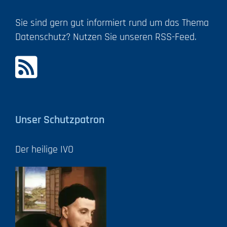
Sie sind gern gut informiert rund um das Thema
Datenschutz? Nutzen Sie unseren RSS-Feed.
Unser Schutzpatron
Der heilige IVO