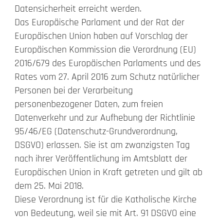
Datensicherheit erreicht werden.
Das Europäische Parlament und der Rat der
Europäischen Union haben auf Vorschlag der
Europäischen Kommission die Verordnung (EU)
2016/679 des Europäischen Parlaments und des
Rates vom 27. April 2016 zum Schutz natürlicher
Personen bei der Verarbeitung
personenbezogener Daten, zum freien
Datenverkehr und zur Aufhebung der Richtlinie
95/46/EG (Datenschutz-Grundverordnung,
DSGVO) erlassen. Sie ist am zwanzigsten Tag
nach ihrer Veröffentlichung im Amtsblatt der
Europäischen Union in Kraft getreten und gilt ab
dem 25. Mai 2018.
Diese Verordnung ist für die Katholische Kirche
von Bedeutung, weil sie mit Art. 91 DSGVO eine