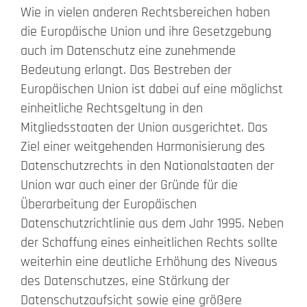
Wie in vielen anderen Rechtsbereichen haben
Beschwerde
die Europäische Union und ihre Gesetzgebung
auch im Datenschutz eine zunehmende
Bedeutung erlangt. Das Bestreben der
Kontakt
Europäischen Union ist dabei auf eine möglichst
einheitliche Rechtsgeltung in den
Search
for:
Mitgliedsstaaten der Union ausgerichtet. Das
Ziel einer weitgehenden Harmonisierung des
Datenschutzrechts in den Nationalstaaten der
Union war auch einer der Gründe für die
Überarbeitung der Europäischen
Datenschutzrichtlinie aus dem Jahr 1995. Neben
der Schaffung eines einheitlichen Rechts sollte
weiterhin eine deutliche Erhöhung des Niveaus
des Datenschutzes, eine Stärkung der
Datenschutzaufsicht sowie eine größere