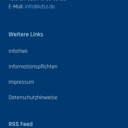
E-Mail:
info@kdsz.de
Weitere Links
Infothek
Informationspflichten
Impressum
Datenschutzhinweise
RSS Feed