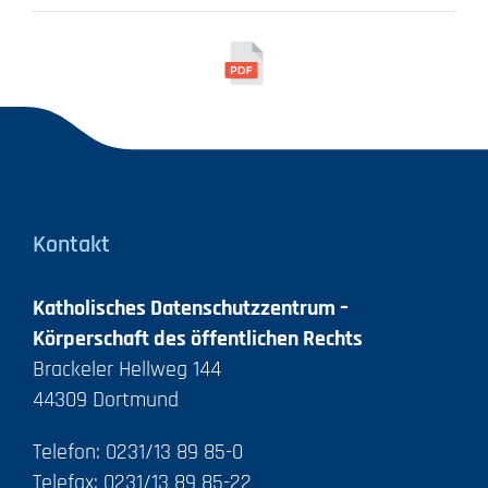
Kontakt
Katholisches Datenschutzzentrum –
Körperschaft des öffentlichen Rechts
Brackeler Hellweg 144
44309 Dortmund
Telefon: 0231/13 89 85-0
Telefax: 0231/13 89 85-22