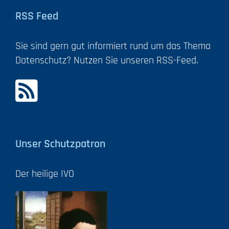
RSS Feed
Sie sind gern gut informiert rund um das Thema
Datenschutz? Nutzen Sie unseren RSS-Feed.
Unser Schutzpatron
Der heilige IVO