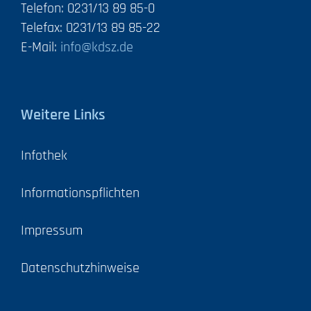
Telefon: 0231/13 89 85-0
Telefax: 0231/13 89 85-22
E-Mail:
info@kdsz.de
Weitere Links
Infothek
Informationspflichten
Impressum
Datenschutzhinweise