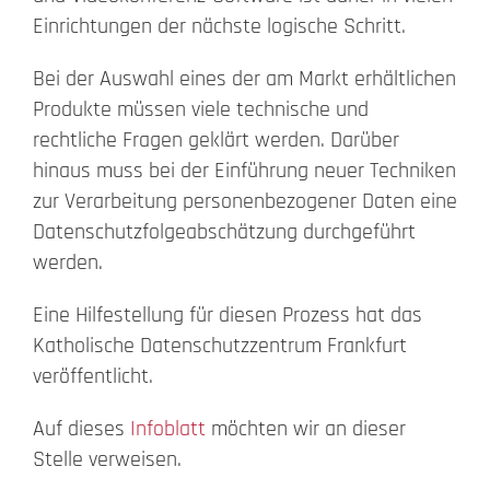
Einrichtungen der nächste logische Schritt.
Bei der Auswahl eines der am Markt erhältlichen
Produkte müssen viele technische und
rechtliche Fragen geklärt werden. Darüber
hinaus muss bei der Einführung neuer Techniken
zur Verarbeitung personenbezogener Daten eine
Datenschutzfolgeabschätzung durchgeführt
werden.
Eine Hilfestellung für diesen Prozess hat das
Katholische Datenschutzzentrum Frankfurt
veröffentlicht.
Auf dieses
Infoblatt
möchten wir an dieser
Stelle verweisen.