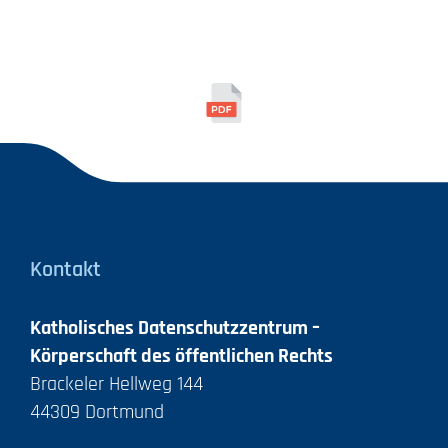
Kontakt
Katholisches Datenschutzzentrum –
Körperschaft des öffentlichen Rechts
Brackeler Hellweg 144
44309 Dortmund