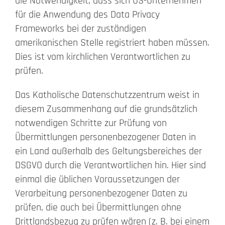
die Notwendigkeit, dass sich US-Unternehmen
für die Anwendung des Data Privacy
Frameworks bei der zuständigen
amerikanischen Stelle registriert haben müssen.
Dies ist vom kirchlichen Verantwortlichen zu
prüfen.
Das Katholische Datenschutzzentrum weist in
diesem Zusammenhang auf die grundsätzlich
notwendigen Schritte zur Prüfung von
Übermittlungen personenbezogener Daten in
ein Land außerhalb des Geltungsbereiches der
DSGVO durch die Verantwortlichen hin. Hier sind
einmal die üblichen Voraussetzungen der
Verarbeitung personenbezogener Daten zu
prüfen, die auch bei Übermittlungen ohne
Drittlandsbezug zu prüfen wären (z. B. bei einem