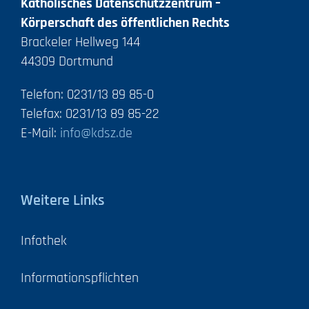
Katholisches Datenschutzzentrum –
Körperschaft des öffentlichen Rechts
Brackeler Hellweg 144
44309 Dortmund
Telefon: 0231/13 89 85-0
Telefax: 0231/13 89 85-22
E-Mail:
info@kdsz.de
Weitere Links
Infothek
Informationspflichten