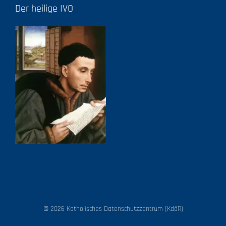
Der heilige IVO
© 2026 Katholisches Datenschutzzentrum (KdöR)