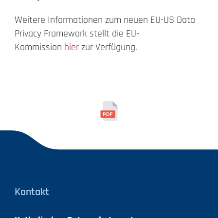
Weitere Informationen zum neuen EU-US Data
Privacy Framework stellt die EU-
Kommission
hier
zur Verfügung.
Kontakt