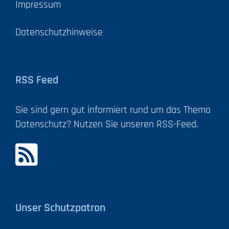
Impressum
Datenschutzhinweise
RSS Feed
Sie sind gern gut informiert rund um das Thema
Datenschutz? Nutzen Sie unseren RSS-Feed.
Unser Schutzpatron