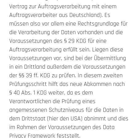
Vertrag zur Auftragsverarbeitung mit einem
Auftragsverarbeiter aus Deutschland). Es
müssen also vor allem eine Rechtsgrundlage für
die Verarbeitung der Daten vorhanden und die
Voraussetzungen des § 29 KDG für eine
Auftragsverarbeitung erfüllt sein. Liegen diese
Voraussetzungen vor, sind bei der Übermittlung
in ein Drittland außerdem die Voraussetzungen
der §§ 39 ff. KDG zu prüfen. In diesem zweiten
Prüfungsschritt hilft das neue Abkommen nach
§ 40 Abs. 1 KDG weiter, da es dem
Verantwortlichen die Prüfung eines
angemessenen Schutzniveaus für die Daten in
dem Drittstaat (hier den USA) abnimmt und dies
im Rahmen der Voraussetzungen des Data
Privacy Framework feststellt.