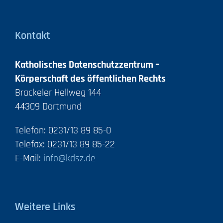
Kontakt
Katholisches Datenschutzzentrum –
Körperschaft des öffentlichen Rechts
Brackeler Hellweg 144
44309 Dortmund
Telefon: 0231/13 89 85-0
Telefax: 0231/13 89 85-22
E-Mail:
info@kdsz.de
Weitere Links