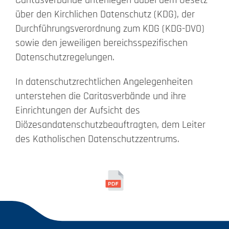
über den Kirchlichen Datenschutz (KDG), der
Durchführungsverordnung zum KDG (KDG-DVO)
sowie den jeweiligen bereichsspezifischen
Datenschutzregelungen.
In datenschutzrechtlichen Angelegenheiten
unterstehen die Caritasverbände und ihre
Einrichtungen der Aufsicht des
Diözesandatenschutzbeauftragten, dem Leiter
des Katholischen Datenschutzzentrums.