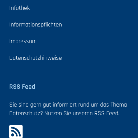
Infothek
Informationspflichten
Impressum
Datenschutzhinweise
RSS Feed
Sie sind gern gut informiert rund um das Thema
Datenschutz? Nutzen Sie unseren RSS-Feed.