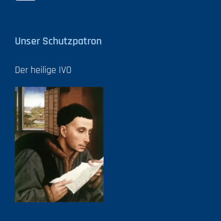
Unser Schutzpatron
Der heilige IVO