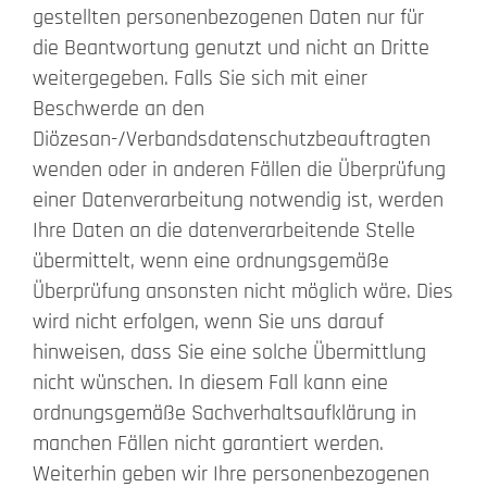
gestellten personenbezogenen Daten nur für
die Beantwortung genutzt und nicht an Dritte
weitergegeben. Falls Sie sich mit einer
Beschwerde an den
Diözesan-/Verbandsdatenschutzbeauftragten
wenden oder in anderen Fällen die Überprüfung
einer Datenverarbeitung notwendig ist, werden
Ihre Daten an die datenverarbeitende Stelle
übermittelt, wenn eine ordnungsgemäße
Überprüfung ansonsten nicht möglich wäre. Dies
wird nicht erfolgen, wenn Sie uns darauf
hinweisen, dass Sie eine solche Übermittlung
nicht wünschen. In diesem Fall kann eine
ordnungsgemäße Sachverhaltsaufklärung in
manchen Fällen nicht garantiert werden.
Weiterhin geben wir Ihre personenbezogenen