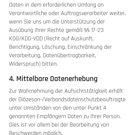
Daten in dem erforderlichen Umfang an
Verantwortliche oder Auftragsverarbeiter weiter,
wenn Sie uns um die Unterstützung der
Ausübung Ihrer Rechte gemäß §§ 17–23
KDG/KDG-VDD (Recht auf Auskunft,
Berichtigung, Löschung, Einschränkung der
Verarbeitung, Datenübertragbarkeit,
Widerspruch) bitten.
4. Mittelbare Datenerhebung
Zur Wahrnehmung der Aufsichtstätigkeit erhält
der Diözesan-/Verbandsdatenschutzbeauftragte
unter Umständen von den unter Punkt 4
genannten Empfängern Daten zu Ihrer Person.
Dies ist vor allem bei der Bearbeitung von
Beschwerden möglich.