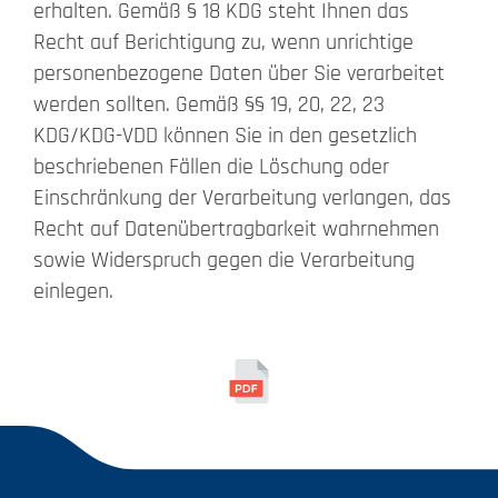
erhalten. Gemäß § 18 KDG steht Ihnen das
Recht auf Berichtigung zu, wenn unrichtige
personenbezogene Daten über Sie verarbeitet
werden sollten. Gemäß §§ 19, 20, 22, 23
KDG/KDG-VDD können Sie in den gesetzlich
beschriebenen Fällen die Löschung oder
Einschränkung der Verarbeitung verlangen, das
Recht auf Datenübertragbarkeit wahrnehmen
sowie Widerspruch gegen die Verarbeitung
einlegen.