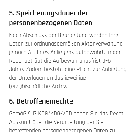
5. Speicherungsdauer der
personenbezogenen Daten
Nach Abschluss der Bearbeitung werden Ihre
Daten zur ordnungsgemäßen Aktenverwaltung
je nach Art Ihres Anliegens aufbewahrt. In der
Regel beträgt die Aufbewahrungsfrist 3–5
Jahre. Zudem besteht eine Pflicht zur Anbietung
der Unterlagen an das jeweilige
(erz-)bischöfliche Archiv.
6. Betroffenenrechte
Gemäß § 17 KDG/KDG-VDD haben Sie das Recht
Auskunft über die Verarbeitung der Sie
betreffenden personenbezogenen Daten zu