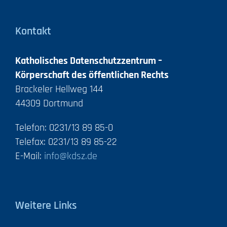
Kontakt
Katholisches Datenschutzzentrum –
Körperschaft des öffentlichen Rechts
Brackeler Hellweg 144
44309 Dortmund
Telefon: 0231/13 89 85-0
Telefax: 0231/13 89 85-22
E-Mail:
info@kdsz.de
Weitere Links