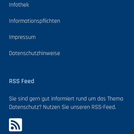
Infothek
Informationspflichten
Impressum
Datenschutzhinweise
RSS Feed
Sie sind gern gut informiert rund um das Thema
Datenschutz? Nutzen Sie unseren RSS-Feed.