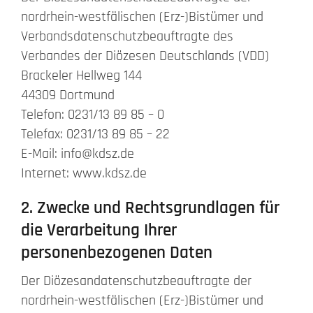
nordrhein-westfälischen (Erz-)Bistümer und
Verbandsdatenschutzbeauftragte des
Verbandes der Diözesen Deutschlands (VDD)
Brackeler Hellweg 144
44309 Dortmund
Telefon: 0231/13 89 85 – 0
Telefax: 0231/13 89 85 – 22
E-Mail: info@kdsz.de
Internet: www.kdsz.de
2. Zwecke und Rechtsgrundlagen für
die Verarbeitung Ihrer
personenbezogenen Daten
Der Diözesandatenschutzbeauftragte der
nordrhein-westfälischen (Erz-)Bistümer und