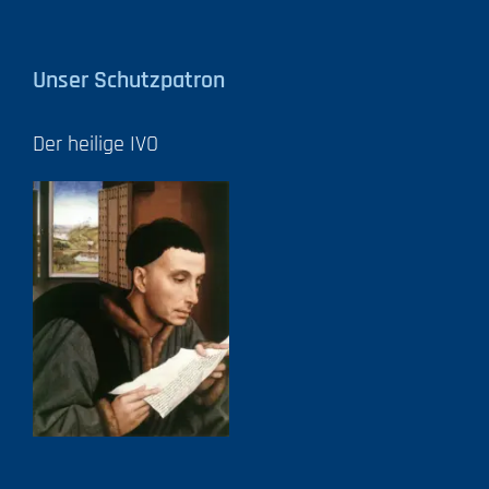
Unser Schutzpatron
Der heilige IVO