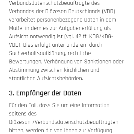
Verbandsdatenschutzbeauftragte des
Verbandes der Diözesen Deutschlands (VDD)
verarbeitet personenbezogene Daten in dem
Maße, in dem es zur Aufgabenerfüllung als
Aufsicht notwendig ist (vgl. 42 ff. KDG/KDG-
VDD). Dies erfolgt unter anderem durch
Sachverhaltsaufklärung, rechtliche
Bewertungen, Verhängung von Sanktionen oder
Abstimmung zwischen kirchlichen und
staatlichen Aufsichtsbehörden.
3. Empfänger der Daten
Für den Fall, dass Sie um eine Information
seitens des
Diözesan-/Verbandsdatenschutzbeauftragten
bitten, werden die von Ihnen zur Verfügung